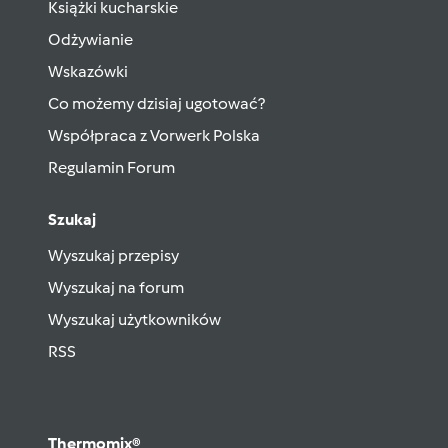
Książki kucharskie
Odżywianie
Wskazówki
Co możemy dzisiaj ugotować?
Współpraca z Vorwerk Polska
Regulamin Forum
Szukaj
Wyszukaj przepisy
Wyszukaj na forum
Wyszukaj użytkowników
RSS
Thermomix®