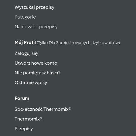
Wyszukaj przepisy
Kategorie
Najnowsze przepisy
Mój Profil
(tylko Dla Zarejestrowanych Użytkowników)
Zaloguj się
Utwórz nowe konto
Nie pamiętasz hasła?
Ostatnie wpisy
Forum
Społeczność Thermomix®
Thermomix®
Przepisy