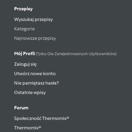
Przepisy
Wyszukaj przepisy
Kategorie
Najnowsze przepisy
Mój Profil
(tylko Dla Zarejestrowanych Użytkowników)
Zaloguj się
Utwórz nowe konto
Nie pamiętasz hasła?
Ostatnie wpisy
Forum
Społeczność Thermomix®
Thermomix®