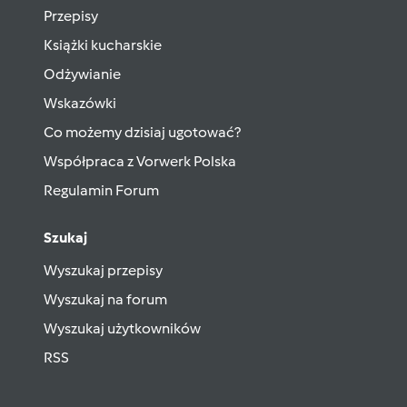
Przepisy
Książki kucharskie
Odżywianie
Wskazówki
Co możemy dzisiaj ugotować?
Współpraca z Vorwerk Polska
Regulamin Forum
Szukaj
Wyszukaj przepisy
Wyszukaj na forum
Wyszukaj użytkowników
RSS