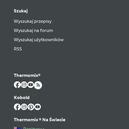
Szukaj
Wyszukaj przepisy
Wyszukaj na forum
Wyszukaj użytkowników
RSS
Thermomix®
Kobold
Thermomix ® Na Świecie
Recipes