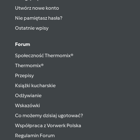
Utwórz nowe konto
Nie pamiętasz hasła?
Ostatnie wpisy
Forum
Społeczność Thermomix®
Thermomix®
Przepisy
Książki kucharskie
Odżywianie
Wskazówki
Co możemy dzisiaj ugotować?
Współpraca z Vorwerk Polska
Regulamin Forum