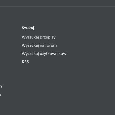
Szukaj
Wyszukaj przepisy
Wyszukaj na forum
Wyszukaj użytkowników
RSS
ć?
a