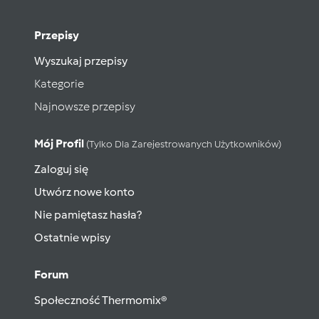
Przepisy
Wyszukaj przepisy
Kategorie
Najnowsze przepisy
Mój Profil
(tylko Dla Zarejestrowanych Użytkowników)
Zaloguj się
Utwórz nowe konto
Nie pamiętasz hasła?
Ostatnie wpisy
Forum
Społeczność Thermomix®