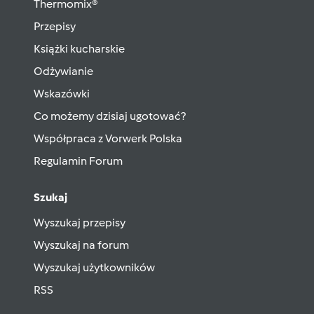
Thermomix®
Przepisy
Książki kucharskie
Odżywianie
Wskazówki
Co możemy dzisiaj ugotować?
Współpraca z Vorwerk Polska
Regulamin Forum
Szukaj
Wyszukaj przepisy
Wyszukaj na forum
Wyszukaj użytkowników
RSS