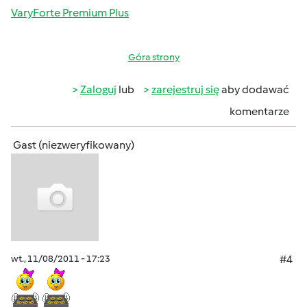
VaryForte Premium Plus
Góra strony
Zaloguj
lub
zarejestruj się
aby dodawać
komentarze
Gast (niezweryfikowany)
wt., 11/08/2011 - 17:23
#4