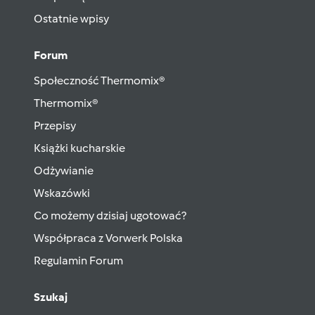
Ostatnie wpisy
Forum
Społeczność Thermomix®
Thermomix®
Przepisy
Książki kucharskie
Odżywianie
Wskazówki
Co możemy dzisiaj ugotować?
Współpraca z Vorwerk Polska
Regulamin Forum
Szukaj