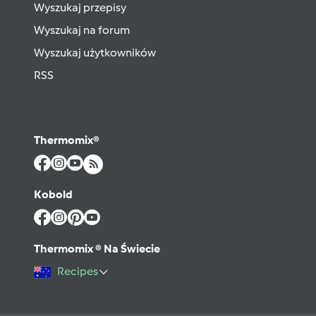
Wyszukaj przepisy
Wyszukaj na forum
Wyszukaj użytkowników
RSS
Thermomix®
Kobold
Thermomix ® Na Świecie
Recipes