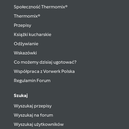
Społeczność Thermomix®
Thermomix®
Przepisy
Książki kucharskie
Odżywianie
Wskazówki
Co możemy dzisiaj ugotować?
Współpraca z Vorwerk Polska
Regulamin Forum
Szukaj
Wyszukaj przepisy
Wyszukaj na forum
Wyszukaj użytkowników