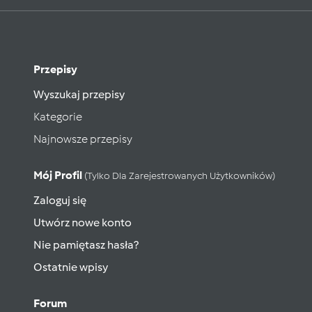
Przepisy
Wyszukaj przepisy
Kategorie
Najnowsze przepisy
Mój Profil
(tylko Dla Zarejestrowanych Użytkowników)
Zaloguj się
Utwórz nowe konto
Nie pamiętasz hasła?
Ostatnie wpisy
Forum