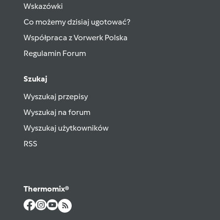
Wskazówki
Co możemy dzisiaj ugotować?
Współpraca z Vorwerk Polska
Regulamin Forum
Szukaj
Wyszukaj przepisy
Wyszukaj na forum
Wyszukaj użytkowników
RSS
Thermomix®