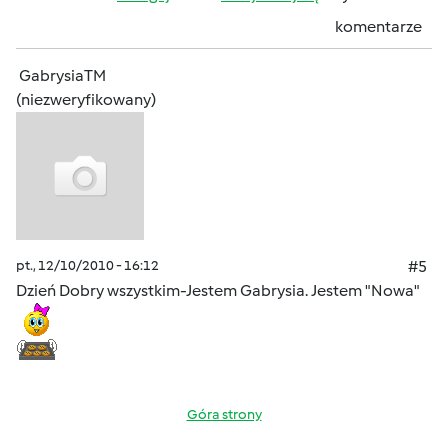
komentarze
GabrysiaTM
(niezweryfikowany)
pt., 12/10/2010 - 16:12
#5
Dzień Dobry wszystkim-Jestem Gabrysia. Jestem "Nowa"
Góra strony