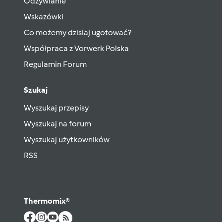
Odżywianie
Wskazówki
Co możemy dzisiaj ugotować?
Współpraca z Vorwerk Polska
Regulamin Forum
Szukaj
Wyszukaj przepisy
Wyszukaj na forum
Wyszukaj użytkowników
RSS
Thermomix®