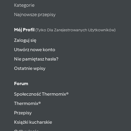
Kategorie
Najnowsze przepisy
Mój Profil
(tylko Dla Zarejestrowanych Użytkowników)
Zaloguj się
Utwórz nowe konto
Nie pamiętasz hasła?
Ostatnie wpisy
Forum
Społeczność Thermomix®
Thermomix®
Przepisy
Książki kucharskie