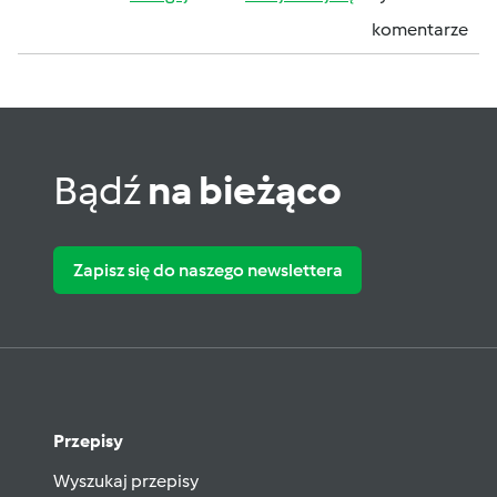
komentarze
Bądź
na bieżąco
Zapisz się do naszego newslettera
Przepisy
Wyszukaj przepisy