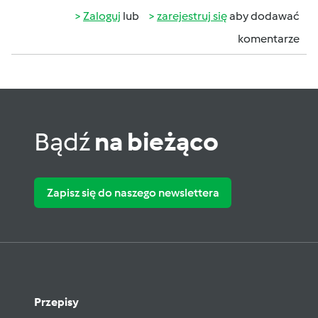
Zaloguj
lub
zarejestruj się
aby dodawać
komentarze
Bądź
na bieżąco
Zapisz się do naszego newslettera
Przepisy