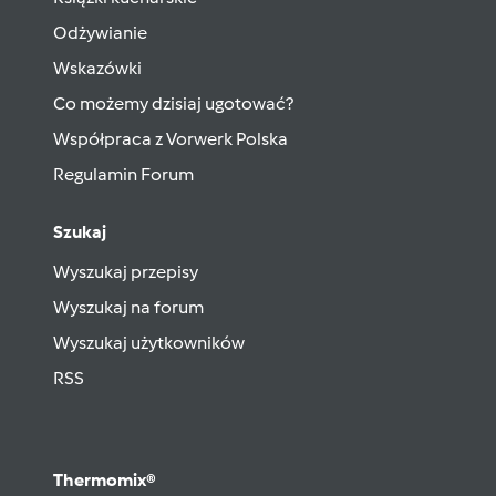
Odżywianie
Wskazówki
Co możemy dzisiaj ugotować?
Współpraca z Vorwerk Polska
Regulamin Forum
Szukaj
Wyszukaj przepisy
Wyszukaj na forum
Wyszukaj użytkowników
RSS
Thermomix®