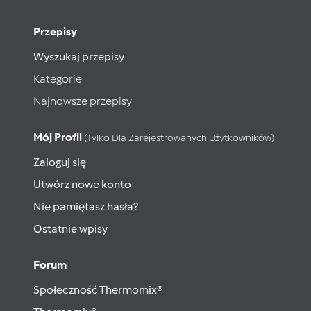
Przepisy
Wyszukaj przepisy
Kategorie
Najnowsze przepisy
Mój Profil
(tylko Dla Zarejestrowanych Użytkowników)
Zaloguj się
Utwórz nowe konto
Nie pamiętasz hasła?
Ostatnie wpisy
Forum
Społeczność Thermomix®