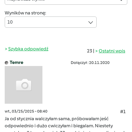
Wyników na stronę:
10
Szybka odpowiedź
23 |
Ostatni wpis
Temre
Dołączył : 20.11.2020
wt., 03/25/2025 - 08:40
#1
Ja od stycznia walczyłam sama, próbowałam jeść
odpowiednio i dużo cwiczyłam i biegalam. Niestety