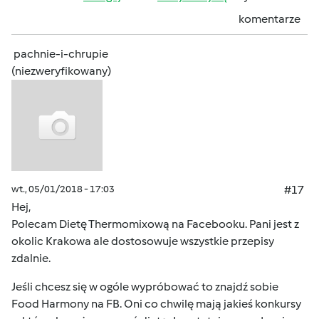
komentarze
pachnie-i-chrupie
(niezweryfikowany)
wt., 05/01/2018 - 17:03
#17
Hej,
Polecam Dietę Thermomixową na Facebooku. Pani jest z
okolic Krakowa ale dostosowuje wszystkie przepisy
zdalnie.
Jeśli chcesz się w ogóle wypróbować to znajdź sobie
Food Harmony na FB. Oni co chwilę mają jakieś konkursy