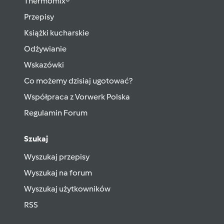
Thermomix®
Przepisy
Książki kucharskie
Odżywianie
Wskazówki
Co możemy dzisiaj ugotować?
Współpraca z Vorwerk Polska
Regulamin Forum
Szukaj
Wyszukaj przepisy
Wyszukaj na forum
Wyszukaj użytkowników
RSS