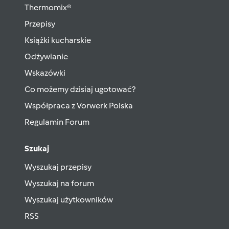
Thermomix®
Przepisy
Książki kucharskie
Odżywianie
Wskazówki
Co możemy dzisiaj ugotować?
Współpraca z Vorwerk Polska
Regulamin Forum
Szukaj
Wyszukaj przepisy
Wyszukaj na forum
Wyszukaj użytkowników
RSS