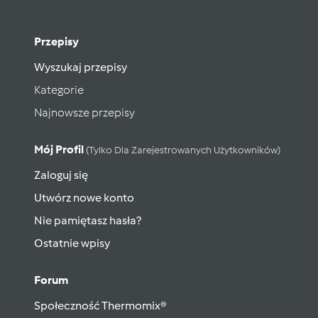
Przepisy
Wyszukaj przepisy
Kategorie
Najnowsze przepisy
Mój Profil
(tylko Dla Zarejestrowanych Użytkowników)
Zaloguj się
Utwórz nowe konto
Nie pamiętasz hasła?
Ostatnie wpisy
Forum
Społeczność Thermomix®