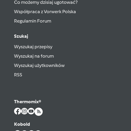
Co możemy dzisiaj ugotować?
Współpraca z Vorwerk Polska
Regulamin Forum
Szukaj
Wyszukaj przepisy
Wyszukaj na forum
Wyszukaj użytkowników
RSS
Thermomix®
Kobold