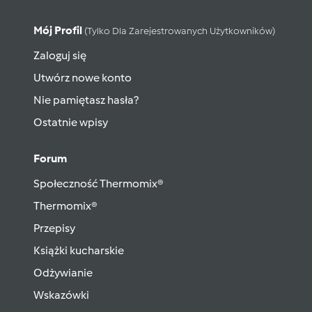
Mój Profil
(tylko Dla Zarejestrowanych Użytkowników)
Zaloguj się
Utwórz nowe konto
Nie pamiętasz hasła?
Ostatnie wpisy
Forum
Społeczność Thermomix®
Thermomix®
Przepisy
Książki kucharskie
Odżywianie
Wskazówki