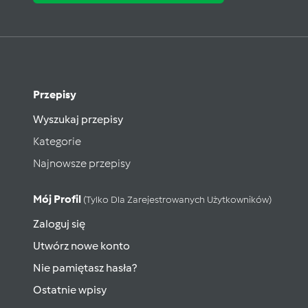
Przepisy
Wyszukaj przepisy
Kategorie
Najnowsze przepisy
Mój Profil
(tylko Dla Zarejestrowanych Użytkowników)
Zaloguj się
Utwórz nowe konto
Nie pamiętasz hasła?
Ostatnie wpisy