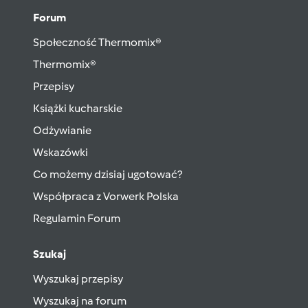
Forum
Społeczność Thermomix®
Thermomix®
Przepisy
Książki kucharskie
Odżywianie
Wskazówki
Co możemy dzisiaj ugotować?
Współpraca z Vorwerk Polska
Regulamin Forum
Szukaj
Wyszukaj przepisy
Wyszukaj na forum