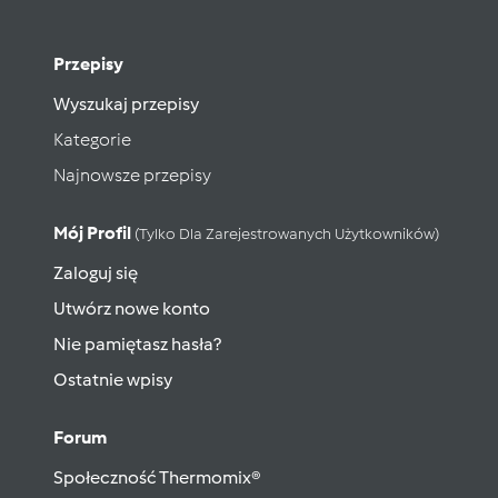
Przepisy
Wyszukaj przepisy
Kategorie
Najnowsze przepisy
Mój Profil
(tylko Dla Zarejestrowanych Użytkowników)
Zaloguj się
Utwórz nowe konto
Nie pamiętasz hasła?
Ostatnie wpisy
Forum
Społeczność Thermomix®