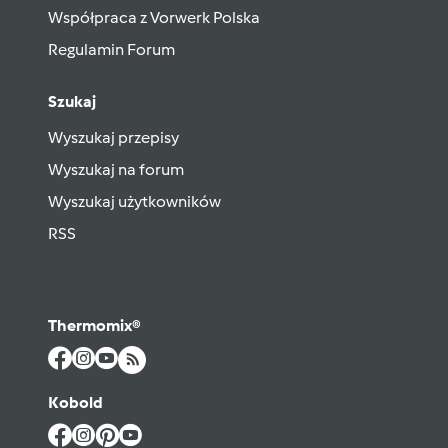
Współpraca z Vorwerk Polska
Regulamin Forum
Szukaj
Wyszukaj przepisy
Wyszukaj na forum
Wyszukaj użytkowników
RSS
Thermomix®
Kobold