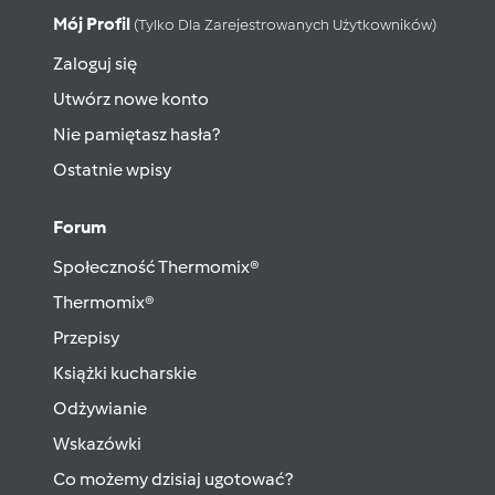
Mój Profil
(tylko Dla Zarejestrowanych Użytkowników)
Zaloguj się
Utwórz nowe konto
Nie pamiętasz hasła?
Ostatnie wpisy
Forum
Społeczność Thermomix®
Thermomix®
Przepisy
Książki kucharskie
Odżywianie
Wskazówki
Co możemy dzisiaj ugotować?