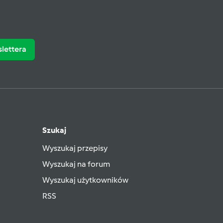
slettera
Szukaj
Wyszukaj przepisy
Wyszukaj na forum
Wyszukaj użytkowników
RSS