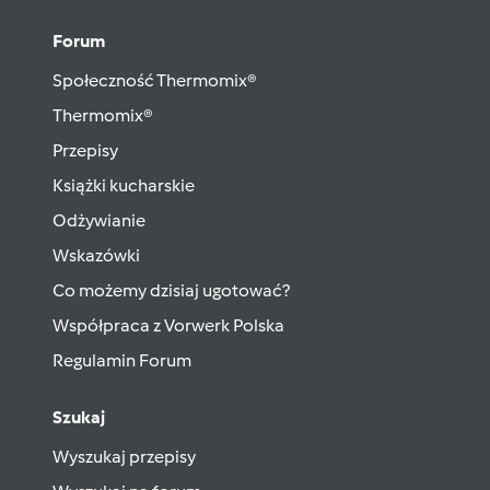
Forum
Społeczność Thermomix®
Thermomix®
Przepisy
Książki kucharskie
Odżywianie
Wskazówki
Co możemy dzisiaj ugotować?
Współpraca z Vorwerk Polska
Regulamin Forum
Szukaj
Wyszukaj przepisy