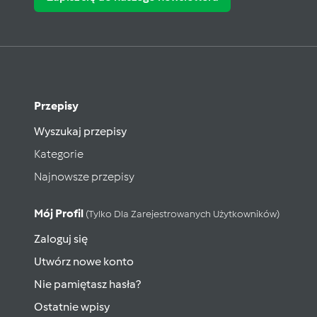
Przepisy
Wyszukaj przepisy
Kategorie
Najnowsze przepisy
Mój Profil
(tylko Dla Zarejestrowanych Użytkowników)
Zaloguj się
Utwórz nowe konto
Nie pamiętasz hasła?
Ostatnie wpisy