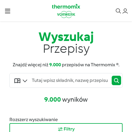
Wyszukaj
Przepisy
Znajdź więcej niż
9.000
przepisów na Thermomix ®.
9.000
wyników
Rozszerz wyszukiwanie
Filtry