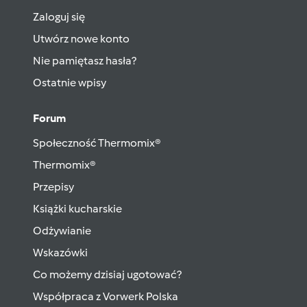
Zaloguj się
Utwórz nowe konto
Nie pamiętasz hasła?
Ostatnie wpisy
Forum
Społeczność Thermomix®
Thermomix®
Przepisy
Książki kucharskie
Odżywianie
Wskazówki
Co możemy dzisiaj ugotować?
Współpraca z Vorwerk Polska