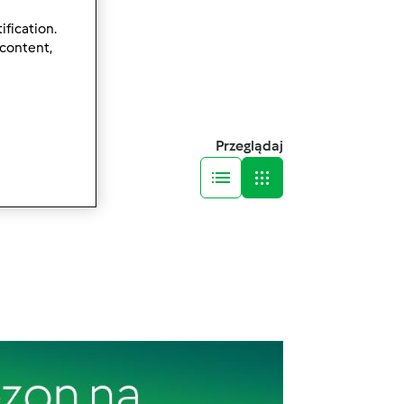
ification.
 content,
Przeglądaj