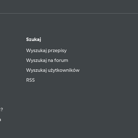
Szukaj
Wyszukaj przepisy
Wyszukaj na forum
Wyszukaj użytkowników
RSS
ć?
a