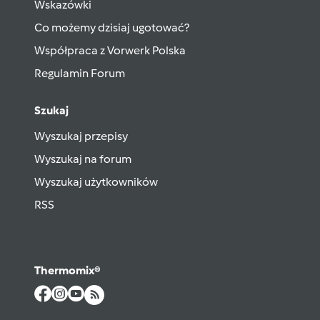
Wskazówki
Co możemy dzisiaj ugotować?
Współpraca z Vorwerk Polska
Regulamin Forum
Szukaj
Wyszukaj przepisy
Wyszukaj na forum
Wyszukaj użytkowników
RSS
Thermomix®