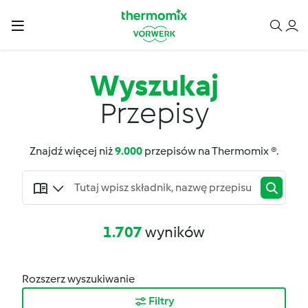
Wyszukaj
Przepisy
Znajdź więcej niż
9.000
przepisów na Thermomix ®.
1.707
wyników
Rozszerz wyszukiwanie
Filtry