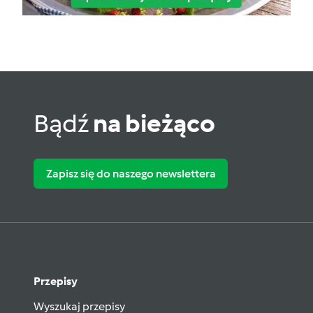
Bądź
na bieżąco
Zapisz się do naszego newslettera
Przepisy
Wyszukaj przepisy