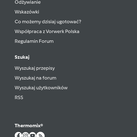
Odżywianie
Wskazówki
Co możemy dzisiaj ugotować?
Współpraca z Vorwerk Polska
Regulamin Forum
Szukaj
Wyszukaj przepisy
Wyszukaj na forum
Wyszukaj użytkowników
RSS
Thermomix®