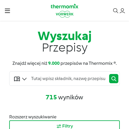
Wyszukaj
Przepisy
Znajdź więcej niż
9.000
przepisów na Thermomix ®.
715
wyników
Rozszerz wyszukiwanie
Filtry