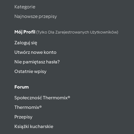
Kategorie
Najnowsze przepisy
Mój Profil
(tylko Dla Zarejestrowanych Użytkowników)
Zaloguj się
Utwórz nowe konto
Nie pamiętasz hasła?
Ostatnie wpisy
Forum
Społeczność Thermomix®
Thermomix®
Przepisy
Książki kucharskie