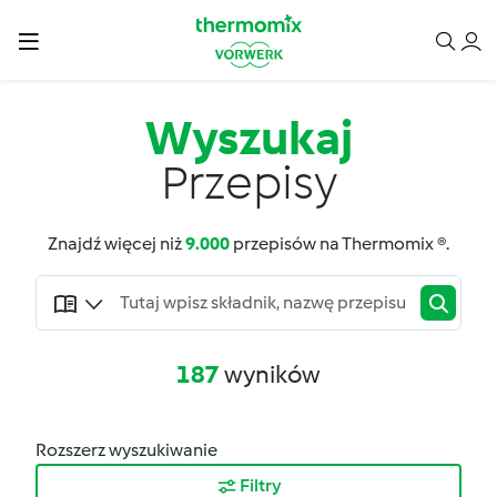
Wyszukaj
Przepisy
Znajdź więcej niż
9.000
przepisów na Thermomix ®.
187
wyników
Rozszerz wyszukiwanie
Filtry