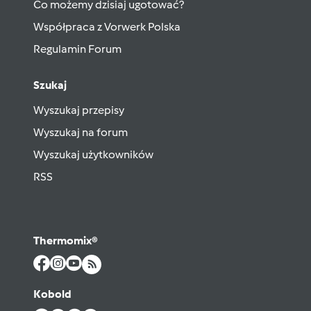
Co możemy dzisiaj ugotować?
Współpraca z Vorwerk Polska
Regulamin Forum
Szukaj
Wyszukaj przepisy
Wyszukaj na forum
Wyszukaj użytkowników
RSS
Thermomix®
Kobold