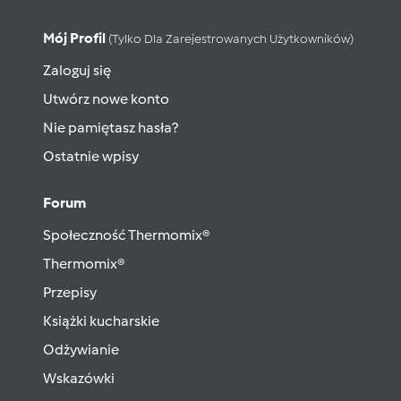
Mój Profil
(tylko Dla Zarejestrowanych Użytkowników)
Zaloguj się
Utwórz nowe konto
Nie pamiętasz hasła?
Ostatnie wpisy
Forum
Społeczność Thermomix®
Thermomix®
Przepisy
Książki kucharskie
Odżywianie
Wskazówki