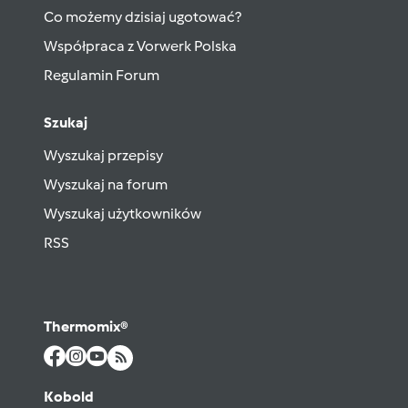
Co możemy dzisiaj ugotować?
Współpraca z Vorwerk Polska
Regulamin Forum
Szukaj
Wyszukaj przepisy
Wyszukaj na forum
Wyszukaj użytkowników
RSS
Thermomix®
Kobold