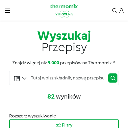
Wyszukaj
Przepisy
Znajdź więcej niż
9.000
przepisów na Thermomix ®.
82
wyników
Rozszerz wyszukiwanie
Filtry