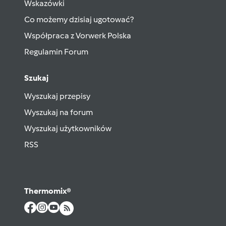
Wskazówki
Co możemy dzisiaj ugotować?
Współpraca z Vorwerk Polska
Regulamin Forum
Szukaj
Wyszukaj przepisy
Wyszukaj na forum
Wyszukaj użytkowników
RSS
Thermomix®