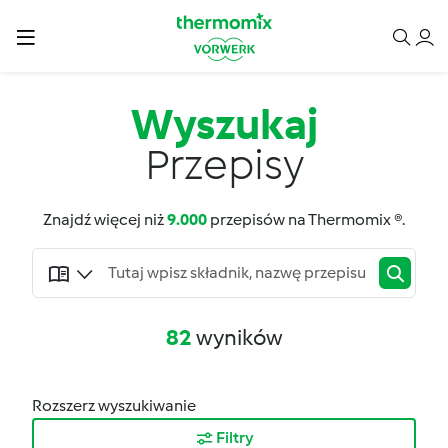
Wyszukaj
Przepisy
Znajdź więcej niż
9.000
przepisów na Thermomix ®.
82
wyników
Rozszerz wyszukiwanie
Filtry