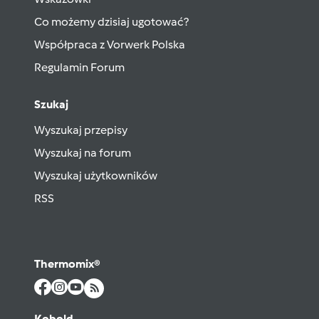
Co możemy dzisiaj ugotować?
Współpraca z Vorwerk Polska
Regulamin Forum
Szukaj
Wyszukaj przepisy
Wyszukaj na forum
Wyszukaj użytkowników
RSS
Thermomix®
Kobold