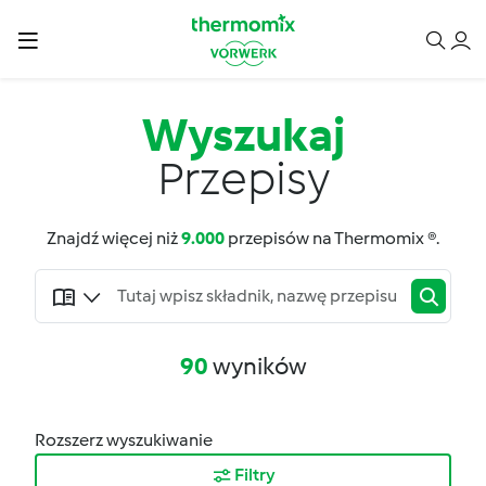
Wyszukaj
Przepisy
Znajdź więcej niż
9.000
przepisów na Thermomix ®.
90
wyników
Rozszerz wyszukiwanie
Filtry