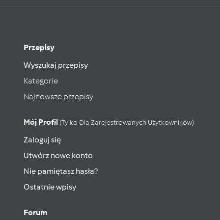
Przepisy
Wyszukaj przepisy
Kategorie
Najnowsze przepisy
Mój Profil
(tylko Dla Zarejestrowanych Użytkowników)
Zaloguj się
Utwórz nowe konto
Nie pamiętasz hasła?
Ostatnie wpisy
Forum