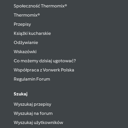
Społeczność Thermomix®
Thermomix®
Przepisy
Książki kucharskie
Odżywianie
Wskazówki
Co możemy dzisiaj ugotować?
Współpraca z Vorwerk Polska
Regulamin Forum
Szukaj
Wyszukaj przepisy
Wyszukaj na forum
Wyszukaj użytkowników