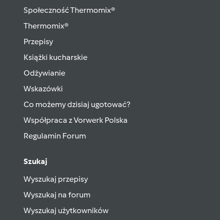
Społeczność Thermomix®
Thermomix®
Przepisy
Książki kucharskie
Odżywianie
Wskazówki
Co możemy dzisiaj ugotować?
Współpraca z Vorwerk Polska
Regulamin Forum
Szukaj
Wyszukaj przepisy
Wyszukaj na forum
Wyszukaj użytkowników