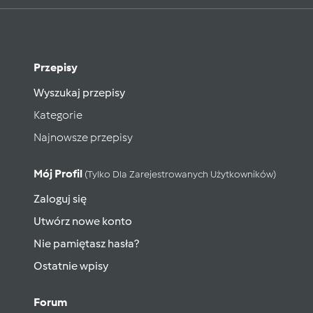
Przepisy
Wyszukaj przepisy
Kategorie
Najnowsze przepisy
Mój Profil
(tylko Dla Zarejestrowanych Użytkowników)
Zaloguj się
Utwórz nowe konto
Nie pamiętasz hasła?
Ostatnie wpisy
Forum