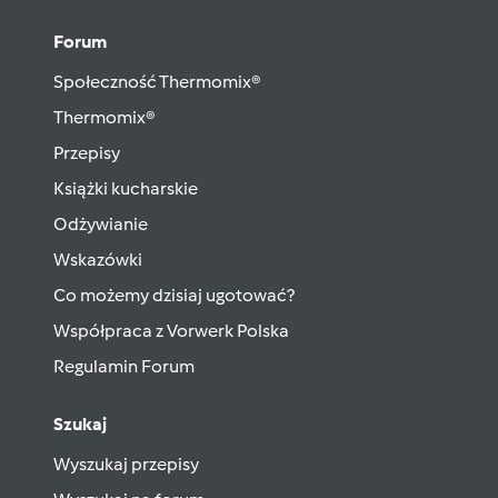
Forum
Społeczność Thermomix®
Thermomix®
Przepisy
Książki kucharskie
Odżywianie
Wskazówki
Co możemy dzisiaj ugotować?
Współpraca z Vorwerk Polska
Regulamin Forum
Szukaj
Wyszukaj przepisy