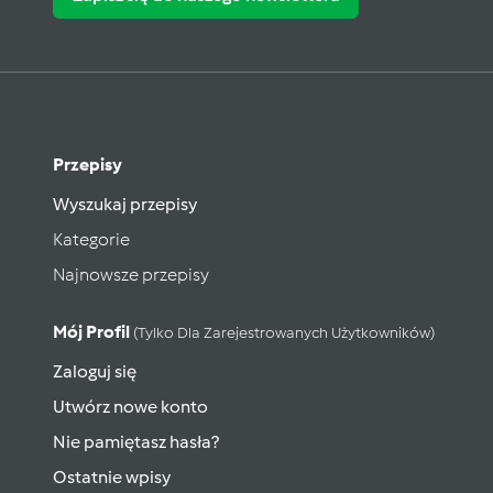
Przepisy
Wyszukaj przepisy
Kategorie
Najnowsze przepisy
Mój Profil
(tylko Dla Zarejestrowanych Użytkowników)
Zaloguj się
Utwórz nowe konto
Nie pamiętasz hasła?
Ostatnie wpisy