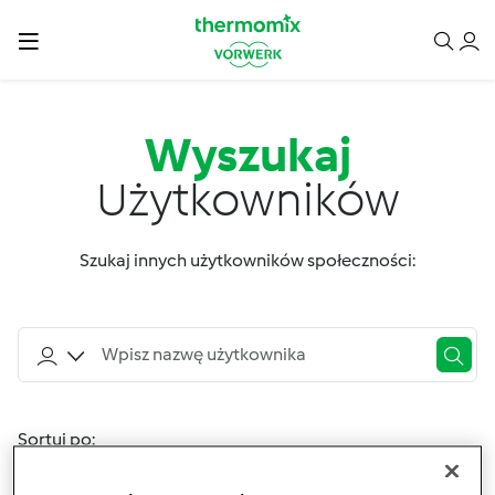
Wyszukaj
Użytkowników
Szukaj innych użytkowników społeczności:
Sortuj po:
Nazwa użytkownika