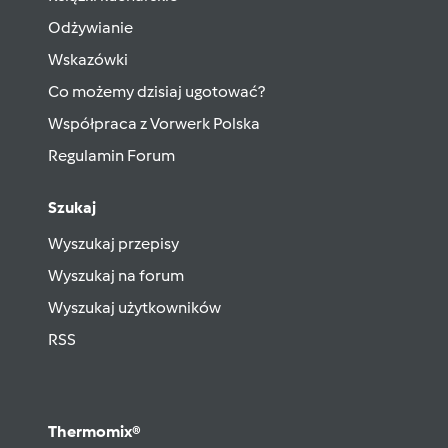
Odżywianie
Wskazówki
Co możemy dzisiaj ugotować?
Współpraca z Vorwerk Polska
Regulamin Forum
Szukaj
Wyszukaj przepisy
Wyszukaj na forum
Wyszukaj użytkowników
RSS
Thermomix®