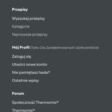
Przepisy
Wyszukaj przepisy
Kategorie
Najnowsze przepisy
Mój Profil
(tylko Dla Zarejestrowanych Użytkowników)
Zaloguj się
Utwórz nowe konto
Nie pamiętasz hasła?
Ostatnie wpisy
Forum
Społeczność Thermomix®
Thermomix®