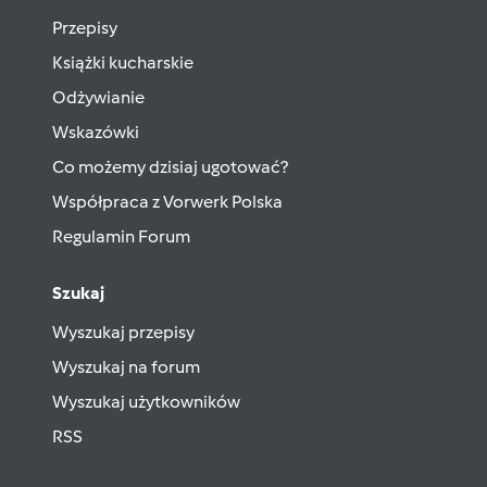
Przepisy
Książki kucharskie
Odżywianie
Wskazówki
Co możemy dzisiaj ugotować?
Współpraca z Vorwerk Polska
Regulamin Forum
Szukaj
Wyszukaj przepisy
Wyszukaj na forum
Wyszukaj użytkowników
RSS