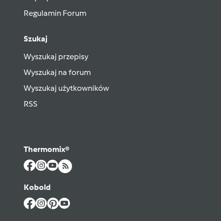
Regulamin Forum
Szukaj
Wyszukaj przepisy
Wyszukaj na forum
Wyszukaj użytkowników
RSS
Thermomix®
Kobold