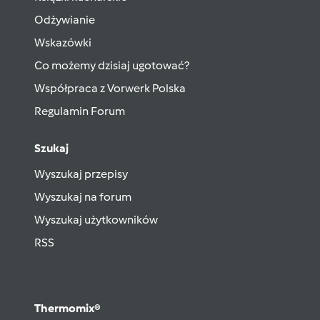
Odżywianie
Wskazówki
Co możemy dzisiaj ugotować?
Współpraca z Vorwerk Polska
Regulamin Forum
Szukaj
Wyszukaj przepisy
Wyszukaj na forum
Wyszukaj użytkowników
RSS
Thermomix®