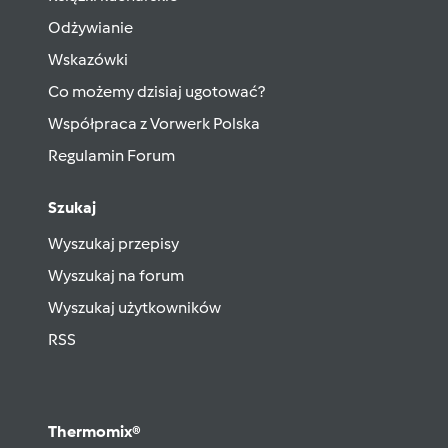
Odżywianie
Wskazówki
Co możemy dzisiaj ugotować?
Współpraca z Vorwerk Polska
Regulamin Forum
Szukaj
Wyszukaj przepisy
Wyszukaj na forum
Wyszukaj użytkowników
RSS
Thermomix®