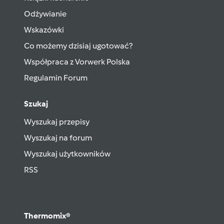
Odżywianie
Wskazówki
Co możemy dzisiaj ugotować?
Współpraca z Vorwerk Polska
Regulamin Forum
Szukaj
Wyszukaj przepisy
Wyszukaj na forum
Wyszukaj użytkowników
RSS
Thermomix®