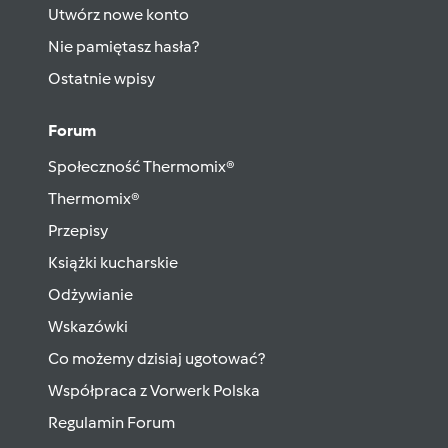
Utwórz nowe konto
Nie pamiętasz hasła?
Ostatnie wpisy
Forum
Społeczność Thermomix®
Thermomix®
Przepisy
Książki kucharskie
Odżywianie
Wskazówki
Co możemy dzisiaj ugotować?
Współpraca z Vorwerk Polska
Regulamin Forum