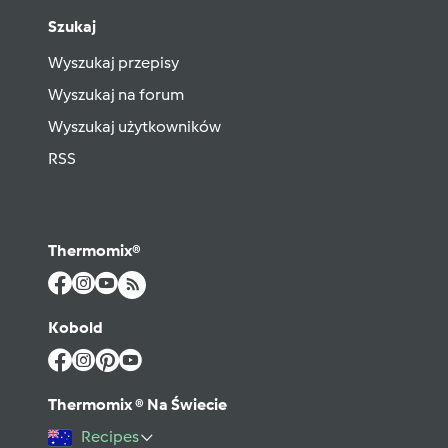
Szukaj
Wyszukaj przepisy
Wyszukaj na forum
Wyszukaj użytkowników
RSS
Thermomix®
Kobold
Thermomix ® Na Świecie
Recipes