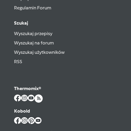
Regulamin Forum
Szukaj
Wyszukaj przepisy
Wyszukaj na forum
Wyszukaj użytkowników
RSS
Thermomix®
Kobold