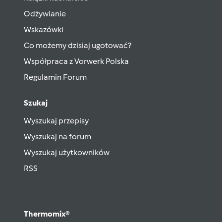
Odżywianie
Wskazówki
Co możemy dzisiaj ugotować?
Współpraca z Vorwerk Polska
Regulamin Forum
Szukaj
Wyszukaj przepisy
Wyszukaj na forum
Wyszukaj użytkowników
RSS
Thermomix®