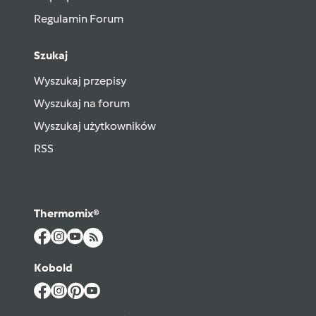
Regulamin Forum
Szukaj
Wyszukaj przepisy
Wyszukaj na forum
Wyszukaj użytkowników
RSS
Thermomix®
Kobold