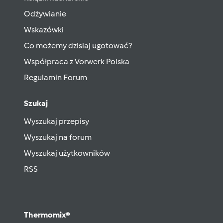
Odżywianie
Wskazówki
Co możemy dzisiaj ugotować?
Współpraca z Vorwerk Polska
Regulamin Forum
Szukaj
Wyszukaj przepisy
Wyszukaj na forum
Wyszukaj użytkowników
RSS
Thermomix®