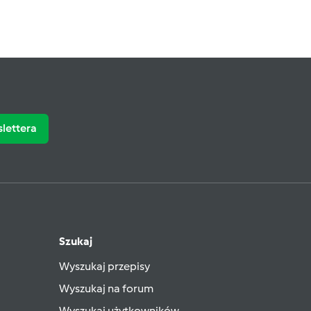
slettera
Szukaj
Wyszukaj przepisy
Wyszukaj na forum
Wyszukaj użytkowników