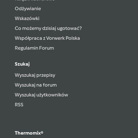
Odżywianie
Wskazówki
Co możemy dzisiaj ugotować?
Współpraca z Vorwerk Polska
Regulamin Forum
Szukaj
Wyszukaj przepisy
Wyszukaj na forum
Wyszukaj użytkowników
RSS
Thermomix®