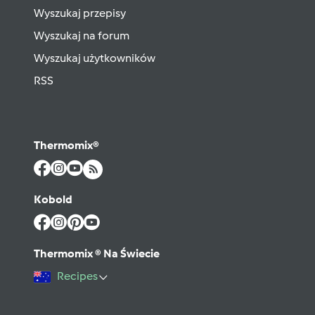
Wyszukaj przepisy
Wyszukaj na forum
Wyszukaj użytkowników
RSS
Thermomix®
Kobold
Thermomix ® Na Świecie
Recipes