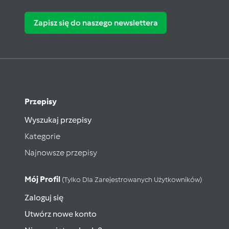
Zapisz się do naszego newslettera
Przepisy
Wyszukaj przepisy
Kategorie
Najnowsze przepisy
Mój Profil
(tylko Dla Zarejestrowanych Użytkowników)
Zaloguj się
Utwórz nowe konto