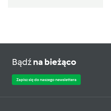
Bądź
na bieżąco
Zapisz się do naszego newslettera