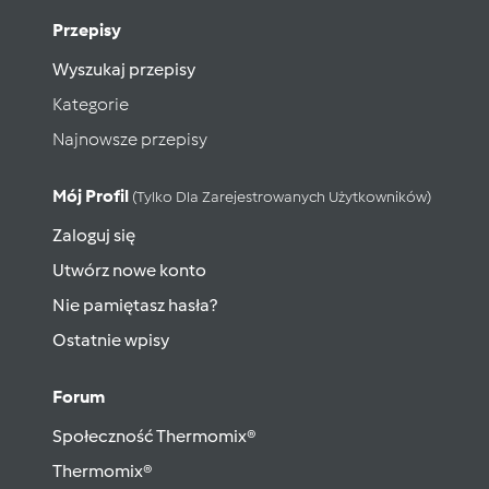
Przepisy
Wyszukaj przepisy
Kategorie
Najnowsze przepisy
Mój Profil
(tylko Dla Zarejestrowanych Użytkowników)
Zaloguj się
Utwórz nowe konto
Nie pamiętasz hasła?
Ostatnie wpisy
Forum
Społeczność Thermomix®
Thermomix®