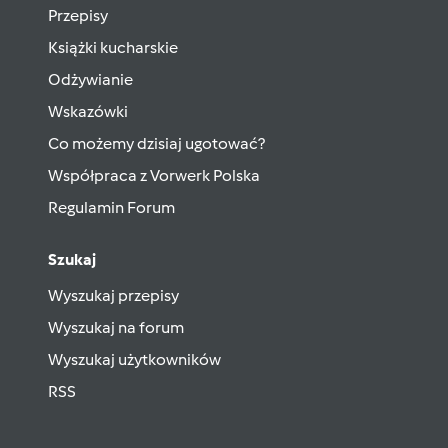
Przepisy
Książki kucharskie
Odżywianie
Wskazówki
Co możemy dzisiaj ugotować?
Współpraca z Vorwerk Polska
Regulamin Forum
Szukaj
Wyszukaj przepisy
Wyszukaj na forum
Wyszukaj użytkowników
RSS