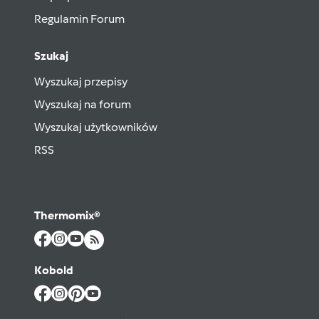
Regulamin Forum
Szukaj
Wyszukaj przepisy
Wyszukaj na forum
Wyszukaj użytkowników
RSS
Thermomix®
Kobold