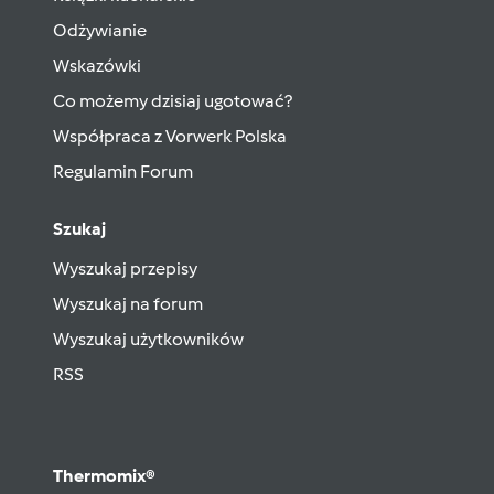
Odżywianie
Wskazówki
Co możemy dzisiaj ugotować?
Współpraca z Vorwerk Polska
Regulamin Forum
Szukaj
Wyszukaj przepisy
Wyszukaj na forum
Wyszukaj użytkowników
RSS
Thermomix®