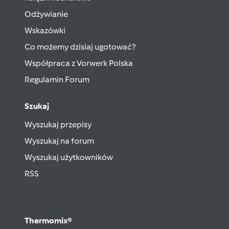
Odżywianie
Wskazówki
Co możemy dzisiaj ugotować?
Współpraca z Vorwerk Polska
Regulamin Forum
Szukaj
Wyszukaj przepisy
Wyszukaj na forum
Wyszukaj użytkowników
RSS
Thermomix®