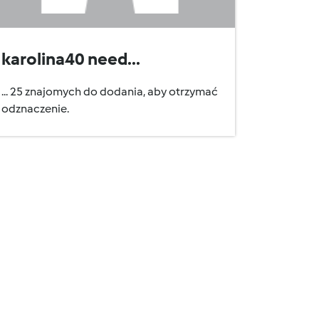
karolina40 need...
... 25 znajomych do dodania, aby otrzymać
odznaczenie.