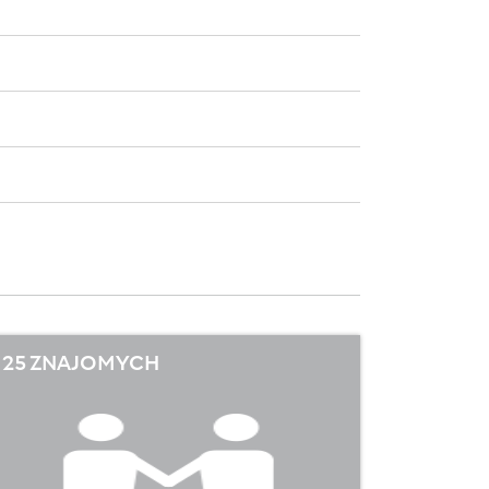
25 ZNAJOMYCH