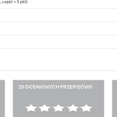
 część = 5 pkt)
25 OCENIONYCH PRZEPISÓWS