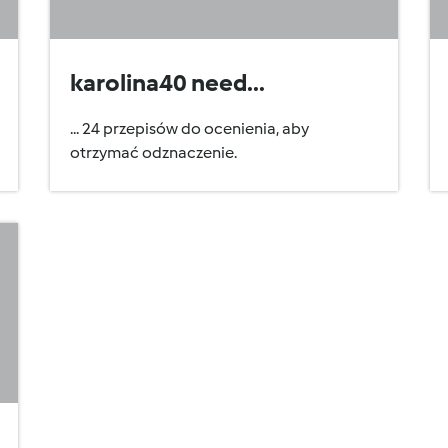
karolina40 need...
... 24 przepisów do ocenienia, aby
otrzymać odznaczenie.