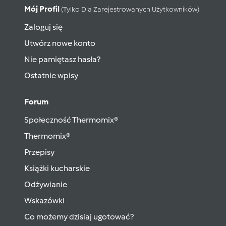
Mój Profil
(tylko Dla Zarejestrowanych Użytkowników)
Zaloguj się
Utwórz nowe konto
Nie pamiętasz hasła?
Ostatnie wpisy
Forum
Społeczność Thermomix®
Thermomix®
Przepisy
Książki kucharskie
Odżywianie
Wskazówki
Co możemy dzisiaj ugotować?