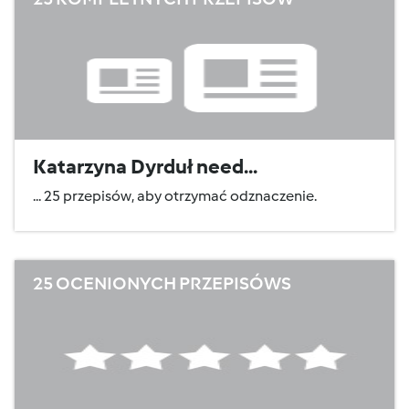
Katarzyna Dyrduł need...
... 25 przepisów, aby otrzymać odznaczenie.
25 OCENIONYCH PRZEPISÓWS