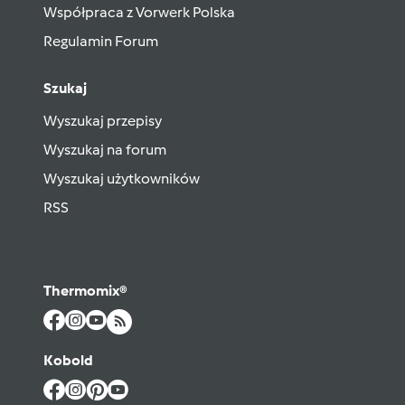
Współpraca z Vorwerk Polska
Regulamin Forum
Szukaj
Wyszukaj przepisy
Wyszukaj na forum
Wyszukaj użytkowników
RSS
Thermomix®
Kobold