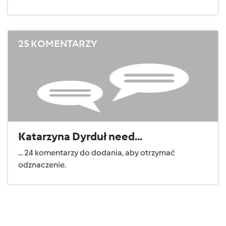
25 KOMENTARZY
Katarzyna Dyrduł need...
... 24 komentarzy do dodania, aby otrzymać
odznaczenie.