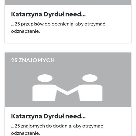
Katarzyna Dyrduł need...
... 25 przepisów do ocenienia, aby otrzymać
odznaczenie.
25 ZNAJOMYCH
Katarzyna Dyrduł need...
... 25 znajomych do dodania, aby otrzymać
odznaczenie.