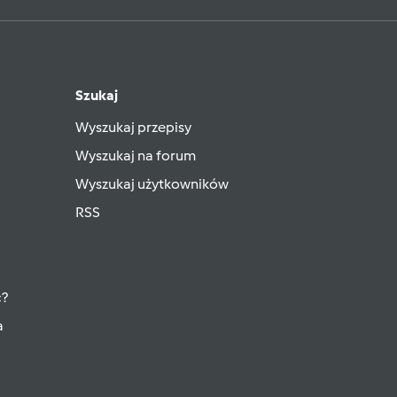
Szukaj
Wyszukaj przepisy
Wyszukaj na forum
Wyszukaj użytkowników
RSS
ć?
a